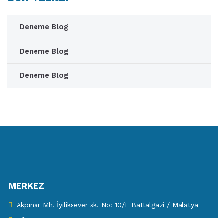
Deneme Blog
Deneme Blog
Deneme Blog
MERKEZ
Akpınar Mh. İyiliksever sk. No: 10/E Battalgazi / Malatya