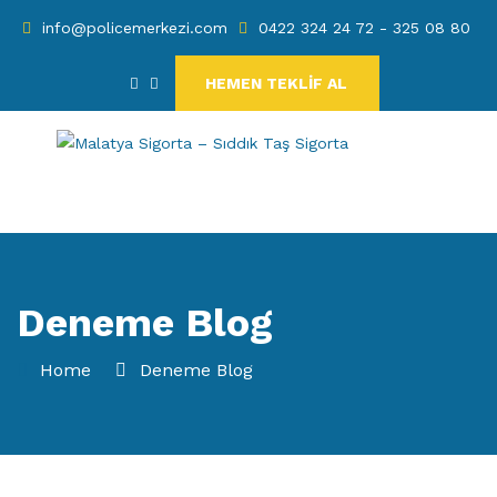
info@policemerkezi.com
0422 324 24 72 - 325 08 80
HEMEN TEKLİF AL
Deneme Blog
Home
Deneme Blog