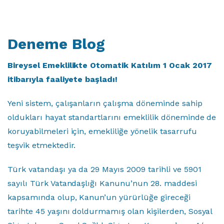
Deneme Blog
Bireysel Emeklilikte Otomatik Katılım 1 Ocak 2017
itibarıyla faaliyete başladı!
Yeni sistem, çalışanların çalışma döneminde sahip
oldukları hayat standartlarını emeklilik döneminde de
koruyabilmeleri için, emekliliğe yönelik tasarrufu
teşvik etmektedir.
Türk vatandaşı ya da 29 Mayıs 2009 tarihli ve 5901
sayılı Türk Vatandaşlığı Kanunu’nun 28. maddesi
kapsamında olup, Kanun’un yürürlüğe gireceği
tarihte 45 yaşını doldurmamış olan kişilerden, Sosyal