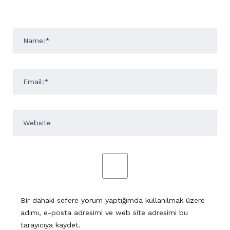
Bir dahaki sefere yorum yaptığımda kullanılmak üzere
adımı, e-posta adresimi ve web site adresimi bu
tarayıcıya kaydet.