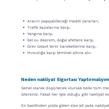
Aracın yaşayabileceği maddi zararları,
Trafik kazalarına karşı,
Yangına karşı,
Sel su deprem, doğal afetlere karşı,
Grev lokavt terör hareketlerine karşı,
Hırsızlığa karşı teminat altına alır.
Neden nakliyat Sigortası Yaptırmalıyı
Genel olarak düşünecek olursak belki tüm mesa
istersiniz. Fakat her işte olduğu gibi nakliyat 
En basitinden yolda giden size ait yada nakliyat