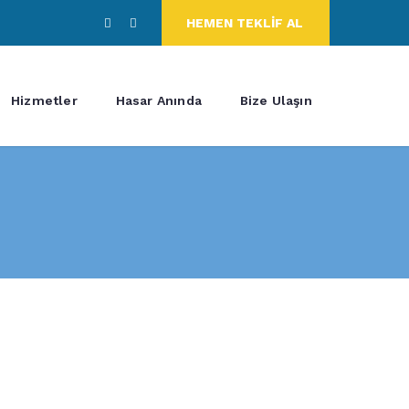
HEMEN TEKLİF AL
Hizmetler
Hasar Anında
Bize Ulaşın