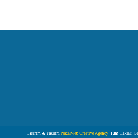
Tasarım & Yazılım
Nazarweb Creative Agency
Tüm Hakları Giz