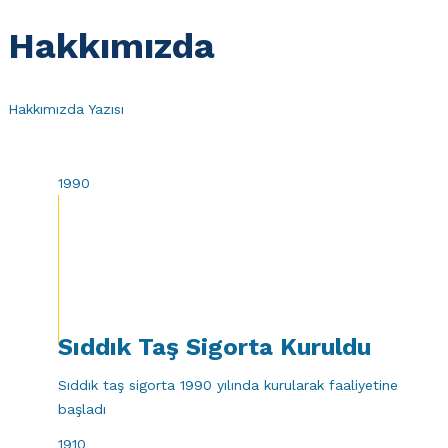
Hakkımızda
Hakkımızda Yazısı
1990
Sıddık Taş Sigorta Kuruldu
Sıddık taş sigorta 1990 yılında kurularak faaliyetine
başladı
1910