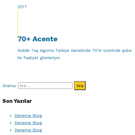
2017
70+ Acente
Sıddık Taş sigorta Türkiye Genelinde 70’in üzerinde şube
ile faaliyet gösteriyor
Arama:
Son Yazılar
Deneme Blog
Deneme Blog
Deneme Blog