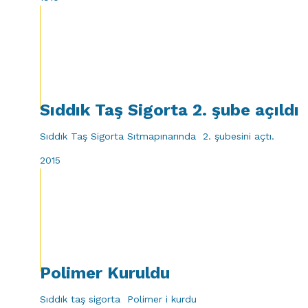
Sıddık Taş Sigorta 2. şube açıldı
Sıddık Taş Sigorta Sıtmapınarında 2. şubesini açtı.
2015
Polimer Kuruldu
Sıddık taş sigorta Polimer i kurdu