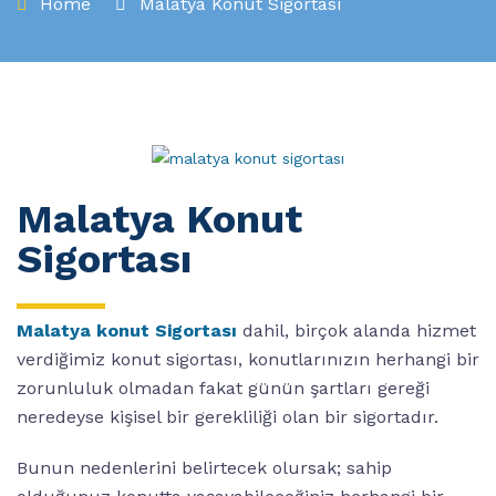
Home
Malatya Konut Sigortası
Malatya Konut
Sigortası
Malatya konut Sigortası
dahil, birçok alanda hizmet
verdiğimiz konut sigortası, konutlarınızın herhangi bir
zorunluluk olmadan fakat günün şartları gereği
neredeyse kişisel bir gerekliliği olan bir sigortadır.
Bunun nedenlerini belirtecek olursak; sahip