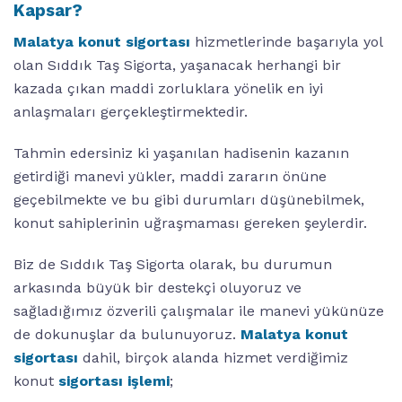
Kapsar?
Malatya konut sigortası
hizmetlerinde başarıyla yol
olan Sıddık Taş Sigorta, yaşanacak herhangi bir
kazada çıkan maddi zorluklara yönelik en iyi
anlaşmaları gerçekleştirmektedir.
Tahmin edersiniz ki yaşanılan hadisenin kazanın
getirdiği manevi yükler, maddi zararın önüne
geçebilmekte ve bu gibi durumları düşünebilmek,
konut sahiplerinin uğraşmaması gereken şeylerdir.
Biz de Sıddık Taş Sigorta olarak, bu durumun
arkasında büyük bir destekçi oluyoruz ve
sağladığımız özverili çalışmalar ile manevi yükünüze
de dokunuşlar da bulunuyoruz.
Malatya konut
sigortası
dahil, birçok alanda hizmet verdiğimiz
konut
sigortası işlemi
;