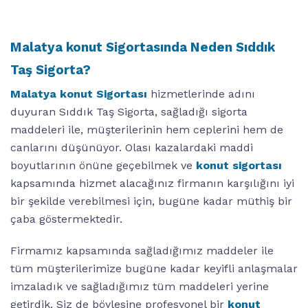
Malatya konut Sigortasında Neden Sıddık
Taş Sigorta?
Malatya konut Sigortası
hizmetlerinde adını
duyuran Sıddık Taş Sigorta, sağladığı sigorta
maddeleri ile, müşterilerinin hem ceplerini hem de
canlarını düşünüyor. Olası kazalardaki maddi
boyutlarının önüne geçebilmek ve
konut sigortası
kapsamında hizmet alacağınız firmanın karşılığını iyi
bir şekilde verebilmesi için, bugüne kadar müthiş bir
çaba göstermektedir.
Firmamız kapsamında sağladığımız maddeler ile
tüm müşterilerimize bugüne kadar keyifli anlaşmalar
imzaladık ve sağladığımız tüm maddeleri yerine
getirdik. Siz de böylesine profesyonel bir
konut