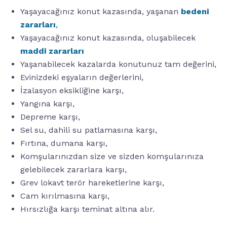
Yaşayacağınız konut kazasında, yaşanan
bedeni
zararları
,
Yaşayacağınız konut kazasında, oluşabilecek
maddi zararları
Yaşanabilecek kazalarda konutunuz tam değerini,
Evinizdeki eşyaların değerlerini,
İzalasyon eksikliğine karşı,
Yangına karşı,
Depreme karşı,
Sel su, dahili su patlamasına karşı,
Fırtına, dumana karşı,
Komşularınızdan size ve sizden komşularınıza
gelebilecek zararlara karşı,
Grev lokavt terör hareketlerine karşı,
Cam kırılmasına karşı,
Hırsızlığa karşı teminat altına alır.