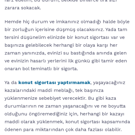
zarara sokacak.
Hemde hiç durum ve imkanınız olmadığı halde böyle
bir zorluğun içerisine düşmüş olacaksınız. Yada tam
tersini düşünelim elinizde bir konut sigortası var ve
başınıza gelebilecek herhangi bir olaya karşı her
zaman yanınızda, evinizi su bastığında anında gelen
ve evinizin hasarlı yerlerini ilk günkü gibi tamir eden
onaran bol teminatlı bir sigorta.
Ya da
konut sigortası yaptırmamak
, yaşayacağınız
kazalarındaki maddi meblağı, tek başınıza
yüklenmenize sebebiyet verecektir. Bu gibi kaza
durumlarının ne zaman yaşanacağını ve ne boyutta
olduğunu öngöremediğiniz için, herhangi bir kazayı
maddi olarak yüklenmek, konut sigortası kapsamında
ödenen para miktarından çok daha fazlası olabilir.